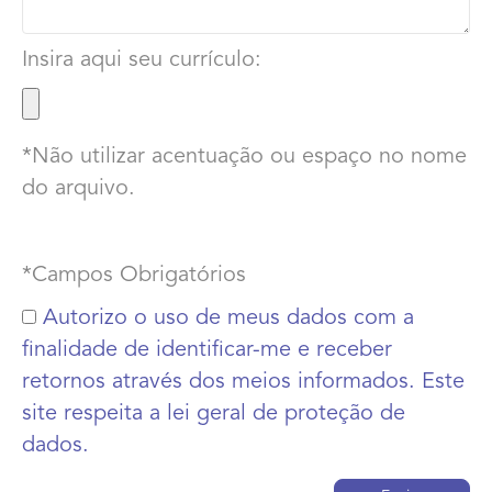
Insira aqui seu currículo:
*Não utilizar acentuação ou espaço no nome
do arquivo.
*Campos Obrigatórios
Autorizo o uso de meus dados com a
finalidade de identificar-me e receber
retornos através dos meios informados. Este
site respeita a lei geral de proteção de
dados.