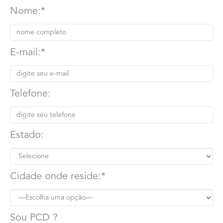
Nome:*
E-mail:*
Telefone:
Estado:
Cidade onde reside:*
Sou PCD ?