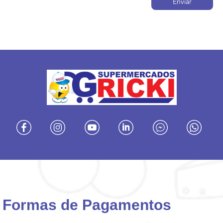
Formas de Pagamentos