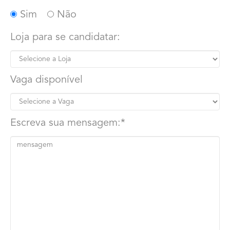
Sim
Não
Loja para se candidatar:
Vaga disponível
Escreva sua mensagem:*